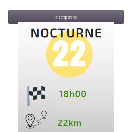
Inscriptions