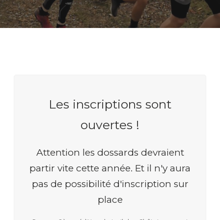
Les inscriptions sont
ouvertes !
Attention les dossards devraient
partir vite cette année. Et il n'y aura
pas de possibilité d'inscription sur
place