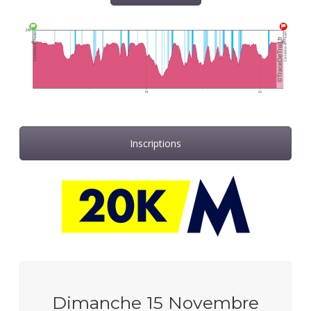
Inscriptions
Dimanche 15 Novembre