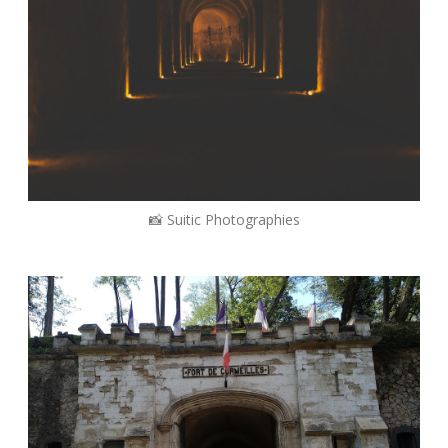
📸 Suitic Photographies