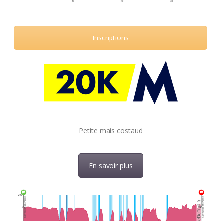
Inscriptions
Petite mais costaud
En savoir plus