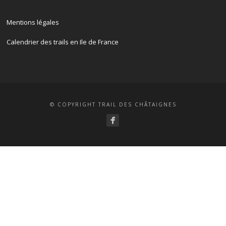
Mentions légales
Calendrier des trails en Ile de France
© COPYRIGHT TRAIL DES CHÂTAIGNES