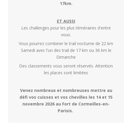
17km.
ET AUSSI
Les challenges pour les plus téméraires d'entre
vous.
Vous pourrez combiner le trail nocturne de 22 km
Samedi avec l'un des trail de 17 km ou 36 km le
Dimanche
Des classements vous seront réservés. Attention
les places sont limitées
Venez nombreux et nombreuses mettre au
défi vos cuisses et vos chevilles les 14 et 15
novembre 2026 au Fort de Cormeilles-en-
Parisis.