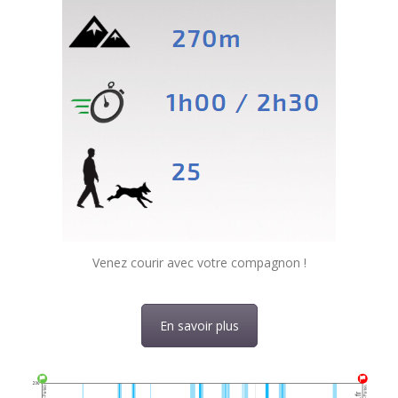
Venez courir avec votre compagnon !
En savoir plus