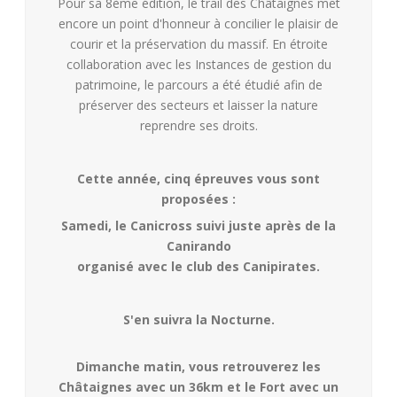
Pour sa 8ème édition, le trail des Châtaignes met
encore un point d'honneur à concilier le plaisir de
courir et la préservation du massif. En étroite
collaboration avec les Instances de gestion du
patrimoine, le parcours a été étudié afin de
préserver des secteurs et laisser la nature
reprendre ses droits.
Cette année, cinq épreuves vous sont
proposées :
Samedi,
le Canicross suivi juste après de la
Canirando
organisé avec le club des Canipirates.
S'en suivra la Nocturne.
Dimanche matin, vous retrouverez les
Châtaignes avec un 36km et le Fort avec un