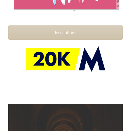
Inscriptions