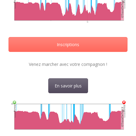
Inscriptions
Venez marcher avec votre compagnon !
En savoir plus