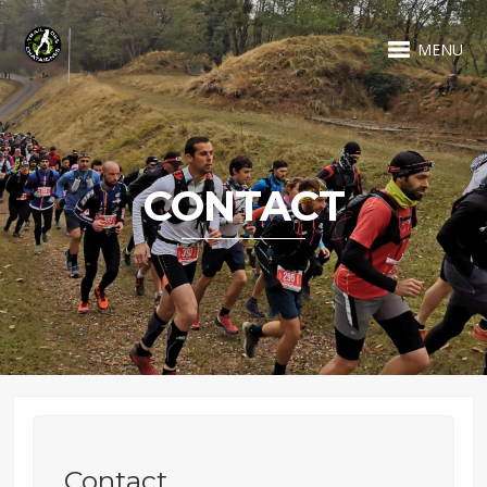
MENU
CONTACT
Contact