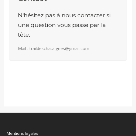
N'hésitez pas à nous contacter si
une question vous passe par la
tête.
Mail : traildeschataignes@gmail.com
Mentions légales