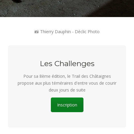
📸 Thierry Dauphin - Déclic Photo
Les Challenges
Pour sa 8ème édition, le Trail des Châtaignes
propose aux plus téméraires d'entre vous de courir
deux jours de suite
Inscription