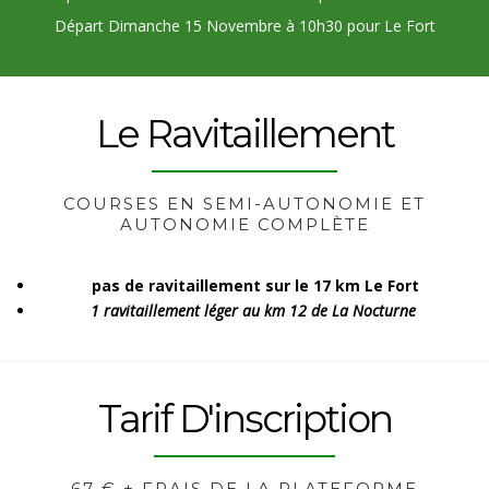
Départ Dimanche 15 Novembre à 10h30 pour Le Fort
Le Ravitaillement
COURSES EN SEMI-AUTONOMIE ET
AUTONOMIE COMPLÈTE
pas de ravitaillement sur le 17 km Le Fort
1 ravitaillement léger au km 12 de La Nocturne
Tarif D'inscription
67 € + FRAIS DE LA PLATEFORME