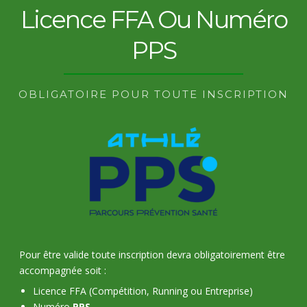
Licence FFA Ou Numéro
PPS
OBLIGATOIRE POUR TOUTE INSCRIPTION
Pour être valide toute inscription devra obligatoirement être
accompagnée soit :
Licence FFA (Compétition, Running ou Entreprise)
Numéro
PPS