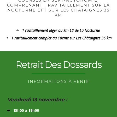
COURSES EN SEMI-AUTONOMIE,
COMPRENANT 1 RAVITAILLEMENT SUR LA
NOCTURNE ET 1 SUR LES CHATAIGNES 35
KM
1 ravitaillement léger au km 12 de La Nocturne
1 ravitaillement complet au 18ème sur Les Châtaignes 36 km
Retrait Des Dossards
INFORMATIONS À VENIR
Vendredi 13 novembre :
15h00 à 19h00