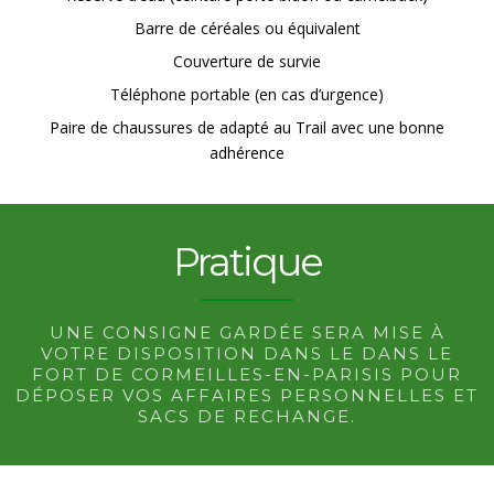
Barre de céréales ou équivalent
Couverture de survie
Téléphone portable (en cas d’urgence)
Paire de chaussures de adapté au Trail avec une bonne
adhérence
Pratique
UNE CONSIGNE GARDÉE SERA MISE À
VOTRE DISPOSITION DANS LE DANS LE
FORT DE CORMEILLES-EN-PARISIS POUR
DÉPOSER VOS AFFAIRES PERSONNELLES ET
SACS DE RECHANGE.