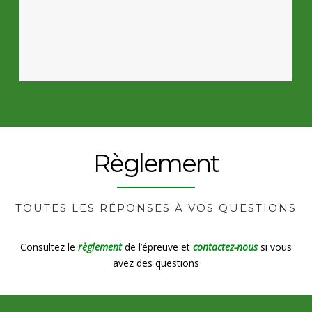
Règlement
TOUTES LES RÉPONSES À VOS QUESTIONS
Consultez le
règlement
de l’épreuve et
contactez-nous
si vous
avez des questions