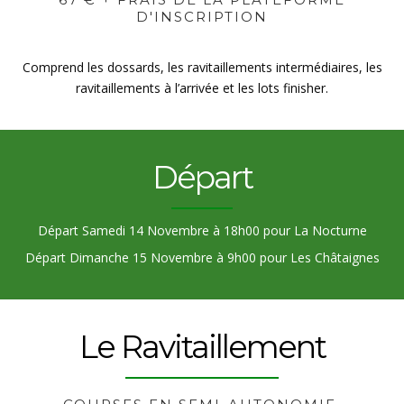
D'INSCRIPTION
Comprend les dossards, les ravitaillements intermédiaires, les
ravitaillements à l’arrivée et les lots finisher.
Départ
Départ Samedi 14 Novembre à 18h00 pour La Nocturne
Départ Dimanche 15 Novembre à 9h00 pour Les Châtaignes
Le Ravitaillement