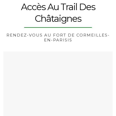
Accès Au Trail Des
Châtaignes
RENDEZ-VOUS AU FORT DE CORMEILLES-
EN-PARISIS