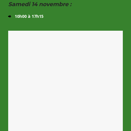
Samedi 14 novembre :
10h00 à 17h15