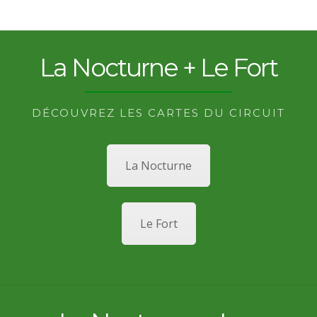
La Nocturne + Le Fort
DÉCOUVREZ LES CARTES DU CIRCUIT
La Nocturne
Le Fort