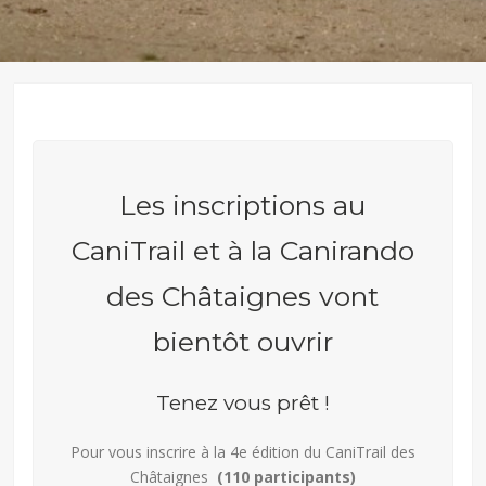
Les inscriptions au
CaniTrail et à la Canirando
des Châtaignes vont
bientôt ouvrir
Tenez vous prêt !
Pour vous inscrire à la 4e édition du CaniTrail des
Châtaignes
(110 participants)