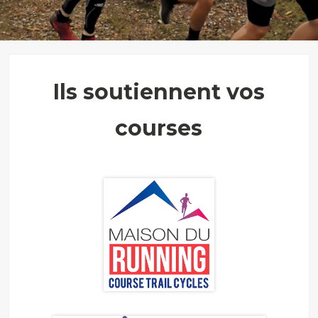
Ils soutiennent vos
courses