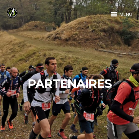
MENU
PARTENAIRES