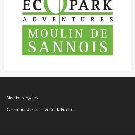
Mentions légales
Calendrier des trails en Ile de France